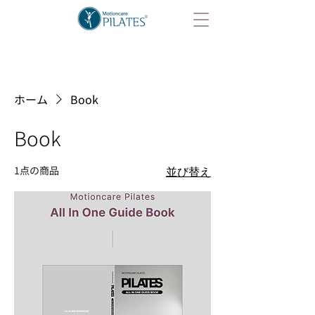
ホーム
Book
Book
1点の商品
並び替え