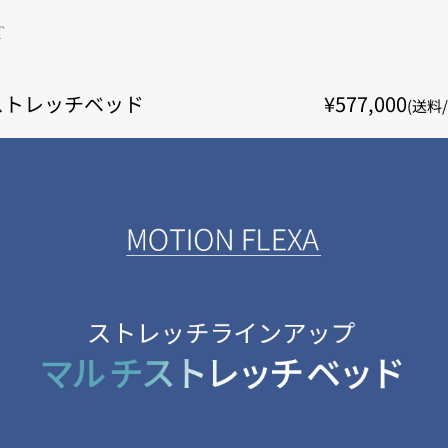
T
ストレッチベッド
¥577,000
(送料