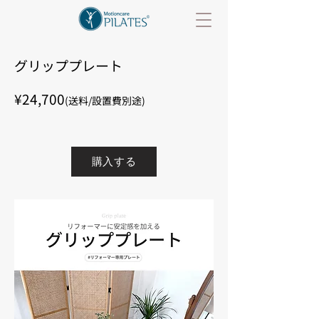
グリッププレート
¥24,700
(送料/設置費別途)
購入する