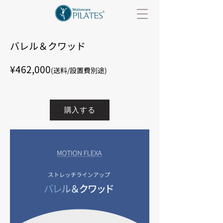
バレル＆クワッド
¥462,000
(送料/設置費別途)
購入する