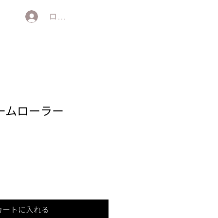
ログイン
ームローラー
カートに入れる